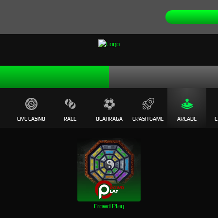
LIVE CASINO
RACE
OLAHRAGA
CRASH GAME
ARCADE
E
Crowd Play