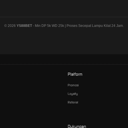
© 2026
YS88BET
- Min DP 5k WD 25k | Proses Secepat Lampu Kilat 24 Jam.
Platform
Promosi
Loyalty
Referral
Dukungan