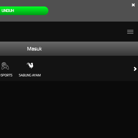
×
UNDUH
Masuk
-SPORTS
SABUNG AYAM