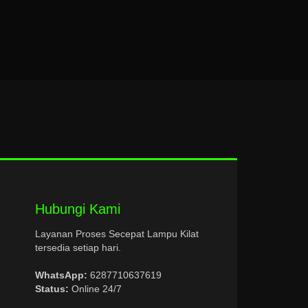
Hubungi Kami
Layanan Proses Secepat Lampu Kilat
tersedia setiap hari.
WhatsApp:
6287710637619
Status:
Online 24/7