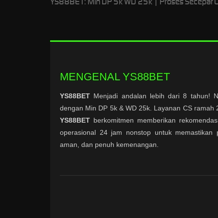
YS88BET: Min DP 5k WD 25k | Proses Secepat L
MENGENAL YS88BET
YS88BET
Menjadi andalan lebih dari 8 tahun! N
dengan Min DP 5k & WD 25k. Layanan CS ramah 24 
YS88BET
berkomitmen memberikan rekomendasi 
operasional 24 jam nonstop untuk memastikan 
aman, dan penuh kemenangan.