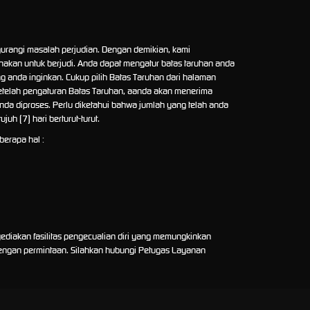
gurangi masalah perjudian. Dengan demikian, kami
kan untuk berjudi. Anda dapat mengatur batas taruhan anda
 anda inginkan. Cukup pilih Batas Taruhan dari halaman
Setelah pengaturan Batas Taruhan, aanda akan menerima
da diproses. Perlu diketahui bahwa jumlah yang telah anda
 (7) hari berturut-turut.
erapa hal :
ediakan fasilitas pengecualian diri yang memungkinkan
engan permintaan. Silahkan hubungi Petugas Layanan