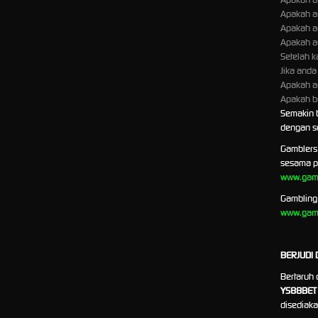
Apakah a
Apakah a
Apakah a
Setelah 
Jika anda
Apakah ar
Apakah be
Semakin 
dengan se
Gamblers
sesama pe
www.gam
Gambling 
www.gamb
BERJUDI
Bertaruh 
YS88BET
disediaka