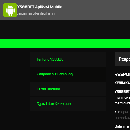
YS88BET Aplikasi Mobile
Jangan tampilkan lagi hari ini
Respo
Tentang YS88BET
RESPO
Responsible Gambling
KEBIJAKA
Pusat Bantuan
YS88BET
meningka
meminimal
Syarat dan Ketentuan
Kami perc
sementara
Dalam ra