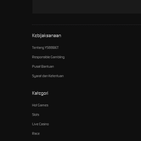
Kebijaksanaan
Tentang YS88BET
Responsible Gambling
Pusat Bantuan
Syarat dan Ketentuan
Kategori
Hot Games
Slots
Live Casino
Race