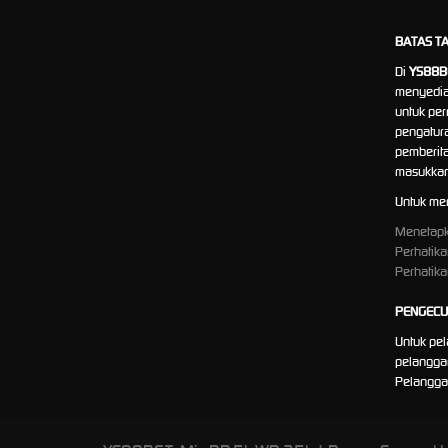
BATAS T
Di
YS88B
menyedia
untuk per
pengatura
pemberita
masukkan 
Untuk me
Menetapka
Perhatika
Perhatika
PENGECUA
Untuk pel
pelangga
Pelanggan