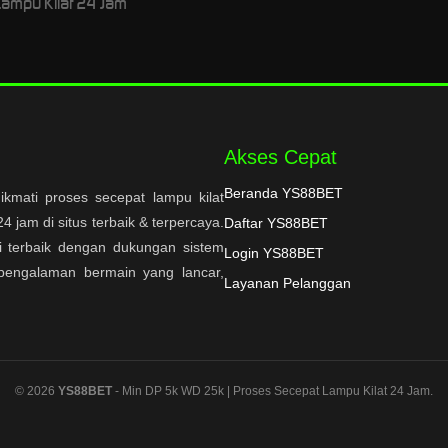
ampu Kilat 24 Jam
Akses Cepat
Beranda YS88BET
ikmati proses secepat lampu kilat
jam di situs terbaik & terpercaya.
Daftar YS88BET
terbaik dengan dukungan sistem
Login YS88BET
pengalaman bermain yang lancar,
Layanan Pelanggan
© 2026
YS88BET
- Min DP 5k WD 25k | Proses Secepat Lampu Kilat 24 Jam.