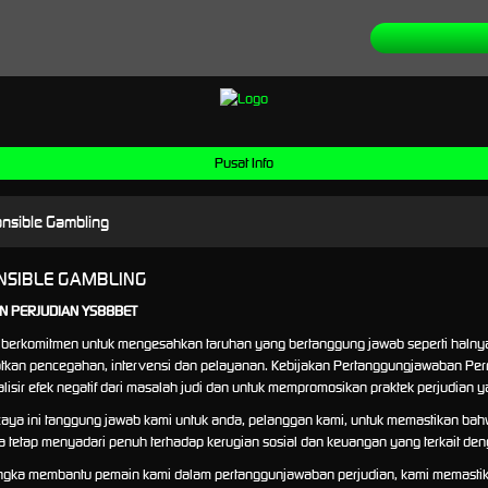
Pusat Info
nsible Gambling
NSIBLE GAMBLING
N PERJUDIAN YS88BET
berkomitmen untuk mengesahkan taruhan yang bertanggung jawab seperti halny
tkan pencegahan, intervensi dan pelayanan. Kebijakan Pertanggungjawaban Pe
isir efek negatif dari masalah judi dan untuk mempromosikan praktek perjudian 
aya ini tanggung jawab kami untuk anda, pelanggan kami, untuk memastikan bahw
 tetap menyadari penuh terhadap kerugian sosial dan keuangan yang terkait den
ngka membantu pemain kami dalam pertanggunjawaban perjudian, kami memastik