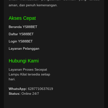
aman, dan penuh kemenangan.
Akses Cepat
Beranda YS88BET
Daftar YS88BET
Login YS88BET
Layanan Pelanggan
Hubungi Kami
Layanan Proses Secepat
Lampu Kilat tersedia setiap
hari.
WhatsApp:
6287710637619
Status:
Online 24/7