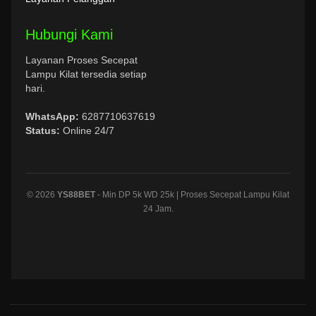
Hubungi Kami
Layanan Proses Secepat
Lampu Kilat tersedia setiap
hari.
WhatsApp:
6287710637619
Status:
Online 24/7
© 2026
YS88BET
- Min DP 5k WD 25k | Proses Secepat Lampu Kilat
24 Jam.