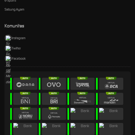
E-Sports
Sabung Ayam
Komunitas
Instagram
Twitter
Facebook