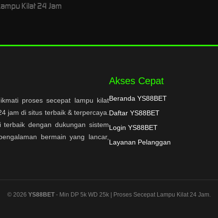
ampu Kilat 24 Jam
Akses Cepat
Beranda YS88BET
ikmati proses secepat lampu kilat
jam di situs terbaik & terpercaya.
Daftar YS88BET
terbaik dengan dukungan sistem
Login YS88BET
pengalaman bermain yang lancar,
Layanan Pelanggan
© 2026
YS88BET
- Min DP 5k WD 25k | Proses Secepat Lampu Kilat 24 Jam.