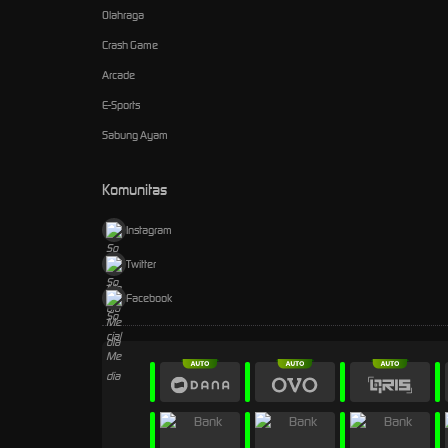
Olahraga
Crash Game
Arcade
E-Sports
Sabung Ayam
Komunitas
Instagram
Twitter
Facebook