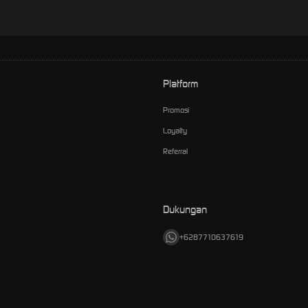
Platform
Promosi
Loyalty
Referral
Dukungan
+6287710637619