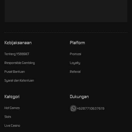
Kebijaksanaan
Platform
Tentang YS88BET
Promosi
Responsible Gambling
Loyalty
Pusat Bantuan
Referral
Syarat dan Ketentuan
Kategori
Dukungan
Hot Games
+6287710637619
Slots
Live Casino