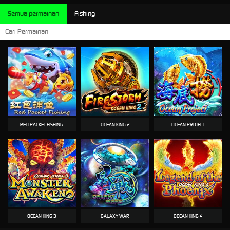
Semua permainan
Fishing
RED PACKET FISHING
OCEAN KING 2
OCEAN PROJECT
OCEAN KING 3
GALAXY WAR
OCEAN KING 4