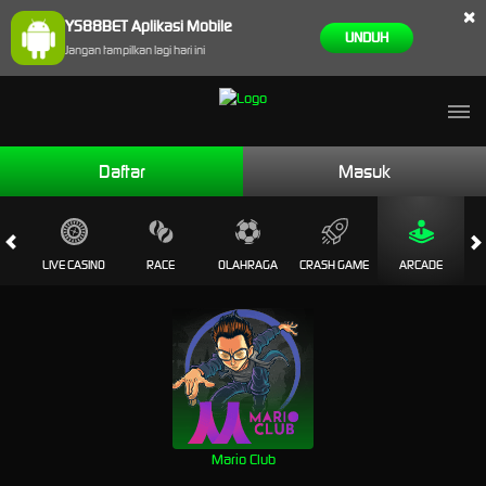
×
YS88BET Aplikasi Mobile
UNDUH
Jangan tampilkan lagi hari ini
Daftar
Masuk
S
LIVE CASINO
RACE
OLAHRAGA
CRASH GAME
ARCADE
Mario Club