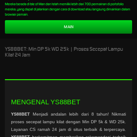
Mereka berada di Isle of Man dan telah memiliki lebih dari 700 permainan di portofolio
mereka, yang dapat di jalankan dengan cara di download atau langsung dimainkan dalam
browser pemain.
MAIN
YS88BET: Min DP 5k WD 25k | Proses Secepat Lampu
Kilat 24 Jam
MENGENAL YS88BET
YS88BET
Menjadi andalan lebih dari 8 tahun! Nikmati
proses secepat lampu kilat dengan Min DP 5k & WD 25k.
Layanan CS ramah 24 jam di situs terbaik & terpercaya.