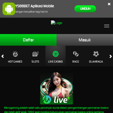
×
YS88BET Aplikasi Mobile
UNDUH
Jangan tampilkan lagi hari ini
Daftar
Masuk
HOT GAMES
SLOTS
LIVE CASINO
RACE
OLAHRAGA
CRA
Microgaming adalah salah satu pemimpin dunia dalam pemgembangan permainan kasino
dan telah aktif sejak 1994 saat mereka meluncurkan permainan kasino online pertama.