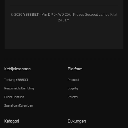
© 2026
YS88BET
- Min DP 5k WD 25k | Proses Secepat Lampu Kilat
24 Jam.
Kebijaksanaan
Platform
Tentang YS88BET
Promosi
Responsible Gambling
Loyalty
Pusat Bantuan
Referral
Syarat dan Ketentuan
Kategori
Dukungan