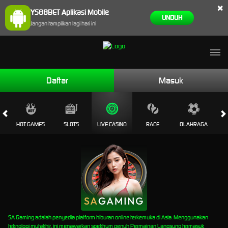
×
YS88BET Aplikasi Mobile
UNDUH
Jangan tampilkan lagi hari ini
Daftar
Masuk
HOT GAMES
SLOTS
LIVE CASINO
RACE
OLAHRAGA
CRA
SA Gaming adalah penyedia platform hiburan online terkemuka di Asia. Menggunakan
teknologi mutakhir, ini menawarkan spektrum penuh Permainan Langsung termasuk