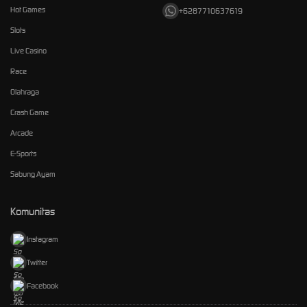
Hot Games
+6287710637619
Slots
Live Casino
Race
Olahraga
Crash Game
Arcade
E-Sports
Sabung Ayam
Komunitas
Instagram
Twitter
Facebook