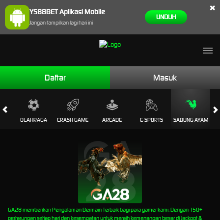
×
YS88BET Aplikasi Mobile
UNDUH
Jangan tampilkan lagi hari ini
Daftar
Masuk
E
OLAHRAGA
CRASH GAME
ARCADE
E-SPORTS
SABUNG AYAM
GA28 memberikan Pengalaman Bermain Terbaik bagi para gamer kami. Dengan 150+
pertarungan setiap hari dan kesempatan untuk meraih kemenangan besar di Jackpot &