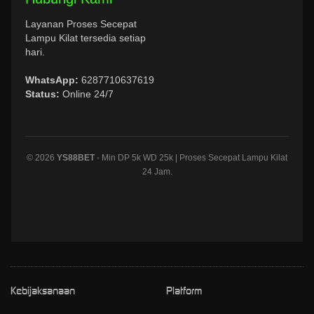
Layanan Proses Secepat
Lampu Kilat tersedia setiap
hari.
WhatsApp:
6287710637619
Status:
Online 24/7
© 2026
YS88BET
- Min DP 5k WD 25k | Proses Secepat Lampu Kilat
24 Jam.
Kebijaksanaan
Platform