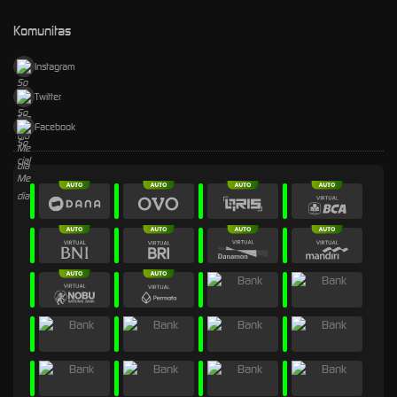
Komunitas
Instagram
Twitter
Facebook