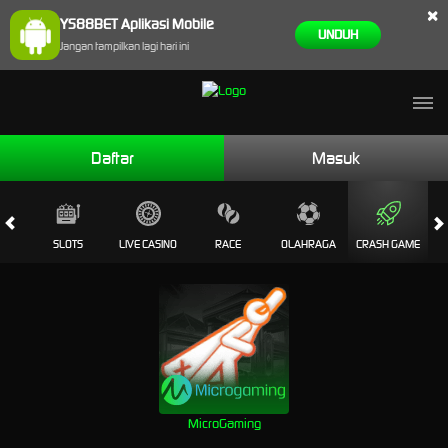
×
YS88BET Aplikasi Mobile
UNDUH
Jangan tampilkan lagi hari ini
Daftar
Masuk
MES
SLOTS
LIVE CASINO
RACE
OLAHRAGA
CRASH GAME
MicroGaming