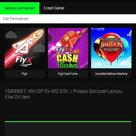
Semua permainan
Crash Game
FlyX
FlyX Cash Turbo
Incredible Balloon Machine
YS88BET: Min DP 5k WD 25k | Proses Secepat Lampu
Kilat 24 Jam