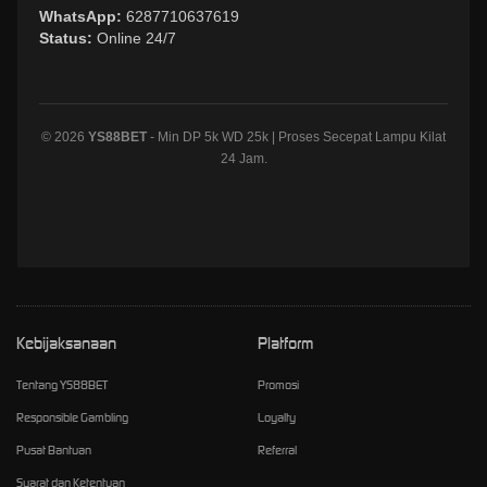
WhatsApp:
6287710637619
Status:
Online 24/7
© 2026
YS88BET
- Min DP 5k WD 25k | Proses Secepat Lampu Kilat
24 Jam.
Kebijaksanaan
Platform
Tentang YS88BET
Promosi
Responsible Gambling
Loyalty
Pusat Bantuan
Referral
Syarat dan Ketentuan