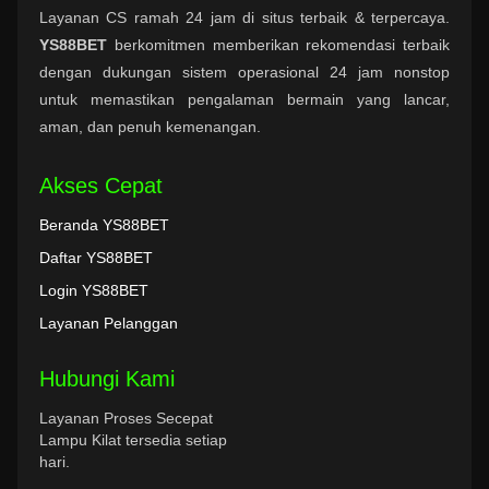
Layanan CS ramah 24 jam di situs terbaik & terpercaya.
YS88BET
berkomitmen memberikan rekomendasi terbaik
dengan dukungan sistem operasional 24 jam nonstop
untuk memastikan pengalaman bermain yang lancar,
aman, dan penuh kemenangan.
Akses Cepat
Beranda YS88BET
Daftar YS88BET
Login YS88BET
Layanan Pelanggan
Hubungi Kami
Layanan Proses Secepat
Lampu Kilat tersedia setiap
hari.