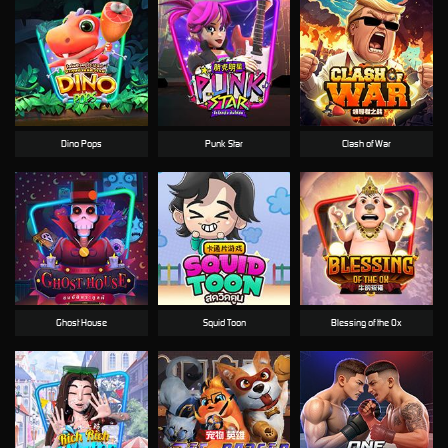
Dino Pops
Punk Star
Clash of War
Ghost House
Squid Toon
Blessing of the Ox