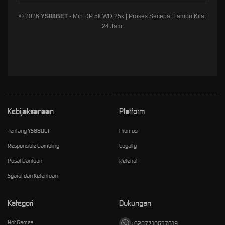
© 2026
YS88BET
- Min DP 5k WD 25k | Proses Secepat Lampu Kilat
24 Jam.
Kebijaksanaan
Platform
Tentang YS88BET
Promosi
Responsible Gambling
Loyalty
Pusat Bantuan
Referral
Syarat dan Ketentuan
Kategori
Dukungan
Hot Games
+6287710637619