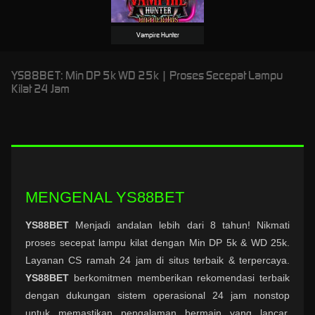
Vampire Hunter
YS88BET: Min DP 5k WD 25k | Proses Secepat Lampu
Kilat 24 Jam
MENGENAL YS88BET
YS88BET
Menjadi andalan lebih dari 8 tahun! Nikmati
proses secepat lampu kilat dengan Min DP 5k & WD 25k.
Layanan CS ramah 24 jam di situs terbaik & terpercaya.
YS88BET
berkomitmen memberikan rekomendasi terbaik
dengan dukungan sistem operasional 24 jam nonstop
untuk memastikan pengalaman bermain yang lancar,