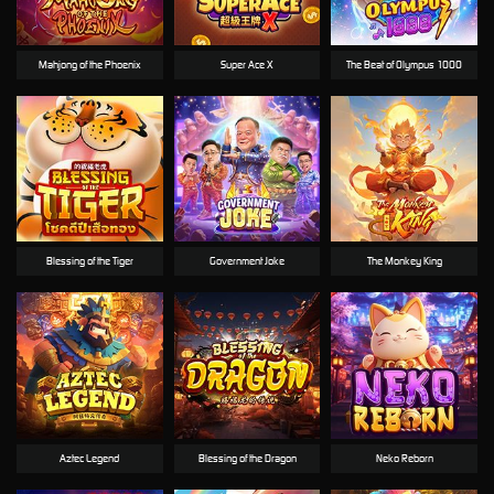
Mahjong of the Phoenix
Super Ace X
The Beat of Olympus 1000
Blessing of the Tiger
Government Joke
The Monkey King
Aztec Legend
Blessing of the Dragon
Neko Reborn