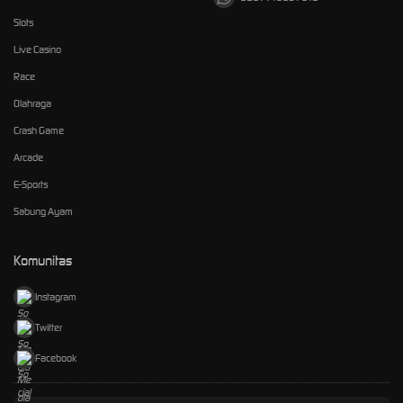
Slots
Live Casino
Race
Olahraga
Crash Game
Arcade
E-Sports
Sabung Ayam
Komunitas
Instagram
Twitter
Facebook