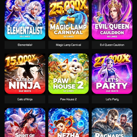
Elementalist
Magic Lamp Carnival
Evil Queen Cauldron
Gate of Ninja
Paw House 2
Let's Party