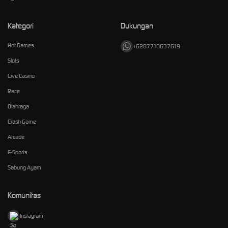
Kategori
Dukungan
Hot Games
+6287710637619
Slots
Live Casino
Race
Olahraga
Crash Game
Arcade
E-Sports
Sabung Ayam
Komunitas
Instagram