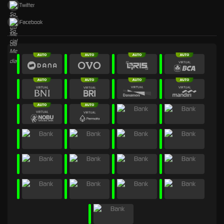
Twitter
Facebook