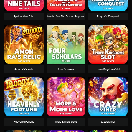
Spirit of Nine Tails
Nezha And The Dragon Emperor
Ragnar's Conquest
Amon Ra's Relic
Four Scholars
Three Kingdoms Slot
Heavenly Fortune
More & More Love
Crazy Miner