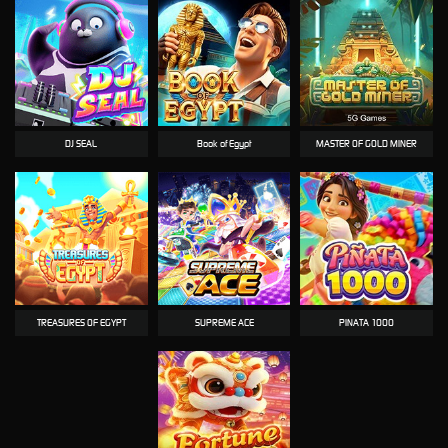
DJ SEAL
Book of Egypt
MASTER OF GOLD MINER
TREASURES OF EGYPT
SUPREME ACE
PINATA 1000