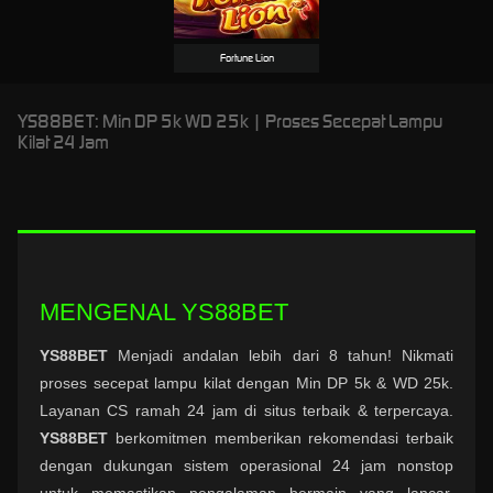
Fortune Lion
YS88BET: Min DP 5k WD 25k | Proses Secepat Lampu
Kilat 24 Jam
MENGENAL YS88BET
YS88BET
Menjadi andalan lebih dari 8 tahun! Nikmati
proses secepat lampu kilat dengan Min DP 5k & WD 25k.
Layanan CS ramah 24 jam di situs terbaik & terpercaya.
YS88BET
berkomitmen memberikan rekomendasi terbaik
dengan dukungan sistem operasional 24 jam nonstop