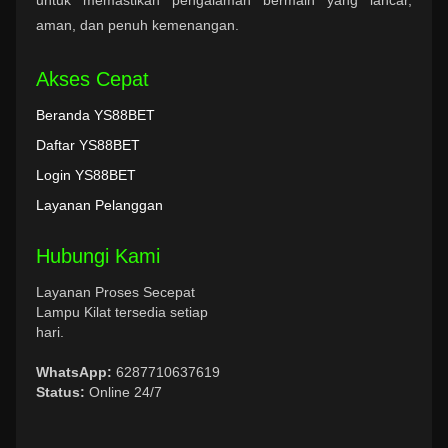
untuk memastikan pengalaman bermain yang lancar,
aman, dan penuh kemenangan.
Akses Cepat
Beranda YS88BET
Daftar YS88BET
Login YS88BET
Layanan Pelanggan
Hubungi Kami
Layanan Proses Secepat
Lampu Kilat tersedia setiap
hari.
WhatsApp:
6287710637619
Status:
Online 24/7