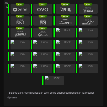
* Selama bank maintenance dan bank offline deposit dan penarikan tidak dapat
diproses