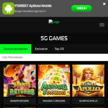
×
YS88BET Aplikasi Mobile
UNDUH
Jangan tampilkan lagi hari ini
5G GAMES
Semua permainan
Exclusive
Top 20
BANDITO RETURNS
MAHJONG 5 DRAGONS
OLYMPUS APOLLO