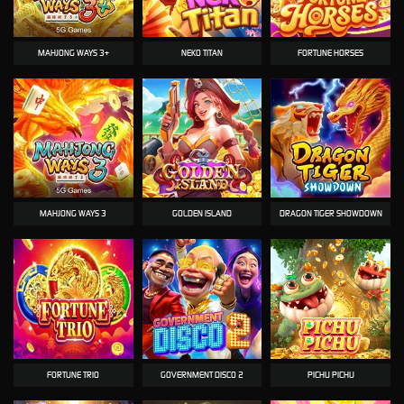
MAHJONG WAYS 3+
NEKO TITAN
FORTUNE HORSES
MAHJONG WAYS 3
GOLDEN ISLAND
DRAGON TIGER SHOWDOWN
FORTUNE TRIO
GOVERNMENT DISCO 2
PICHU PICHU