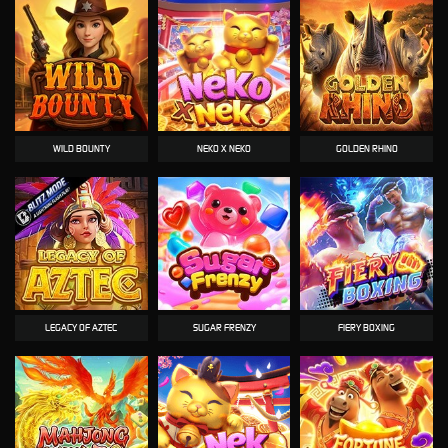
WILD BOUNTY
NEKO X NEKO
GOLDEN RHINO
LEGACY OF AZTEC
SUGAR FRENZY
FIERY BOXING