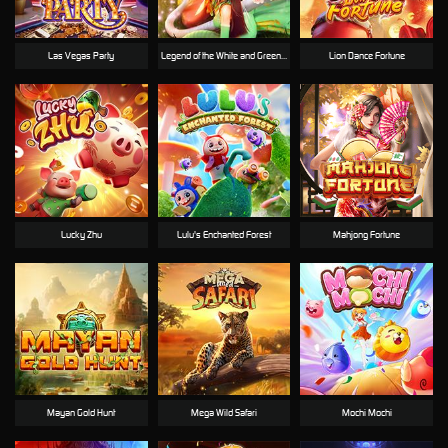
Las Vegas Party
Legend of the White and Green Snake
Lion Dance Fortune
Lucky Zhu
Lulu's Enchanted Forest
Mahjong Fortune
Mayan Gold Hunt
Mega Wild Safari
Mochi Mochi