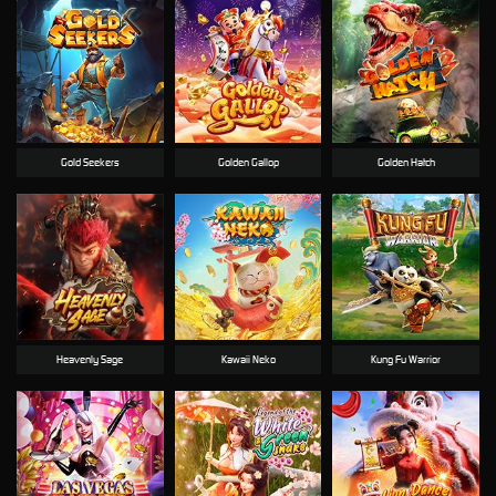
Gold Seekers
Golden Gallop
Golden Hatch
Heavenly Sage
Kawaii Neko
Kung Fu Warrior