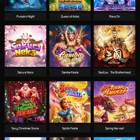
Pumpkin Night
Queen of Aztec
Rave On
Sakura Neko
Samba Fiesta
SanGuo - The Brotherhood
Sexy Christmas Sirens
Spirits Fiesta
Spring Harvest