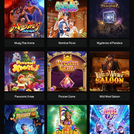
Muay Thai Arena
Nomikai Fever
Mysteries of Pandora
Pawsome Xmas
Persian Gems
Wild West Saloon