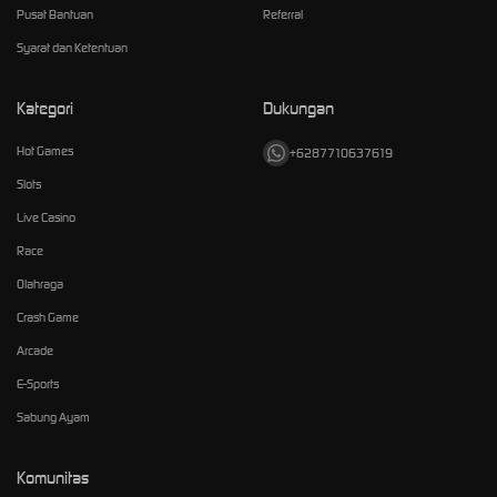
Pusat Bantuan
Referral
Syarat dan Ketentuan
Kategori
Dukungan
Hot Games
+6287710637619
Slots
Live Casino
Race
Olahraga
Crash Game
Arcade
E-Sports
Sabung Ayam
Komunitas