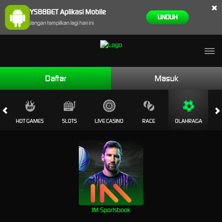
×
YS88BET Aplikasi Mobile
UNDUH
Jangan tampilkan lagi hari ini
Daftar
Masuk
HOT GAMES
SLOTS
LIVE CASINO
RACE
OLAHRAGA
CRA
IM Sportsbook