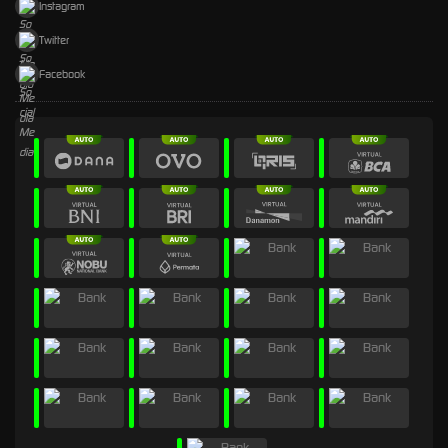
Instagram
Twitter
Facebook