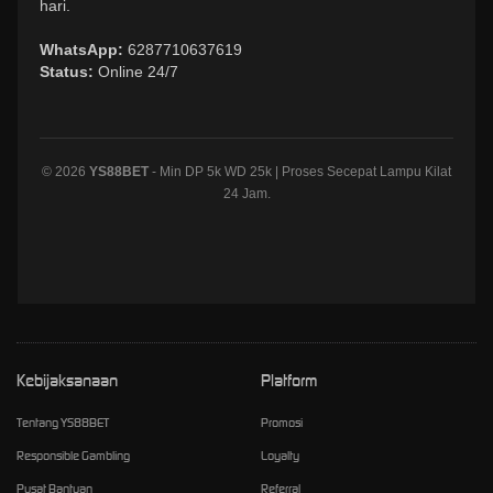
hari.
WhatsApp:
6287710637619
Status:
Online 24/7
© 2026
YS88BET
- Min DP 5k WD 25k | Proses Secepat Lampu Kilat
24 Jam.
Kebijaksanaan
Platform
Tentang YS88BET
Promosi
Responsible Gambling
Loyalty
Pusat Bantuan
Referral