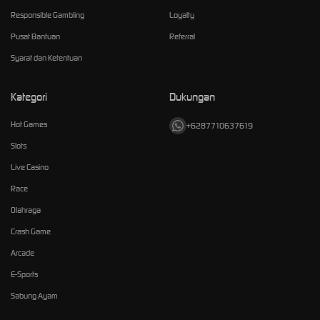
Responsible Gambling
Loyalty
Pusat Bantuan
Referral
Syarat dan Ketentuan
Kategori
Dukungan
Hot Games
+6287710637619
Slots
Live Casino
Race
Olahraga
Crash Game
Arcade
E-Sports
Sabung Ayam