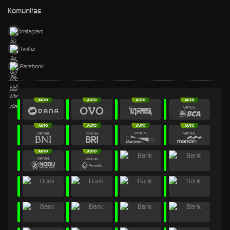
Komunitas
Instagram
Twitter
Facebook