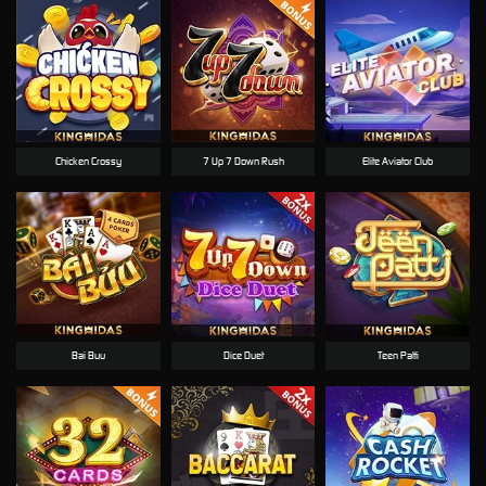
Chicken Crossy
7 Up 7 Down Rush
Elite Aviator Club
Bai Buu
Dice Duet
Teen Patti