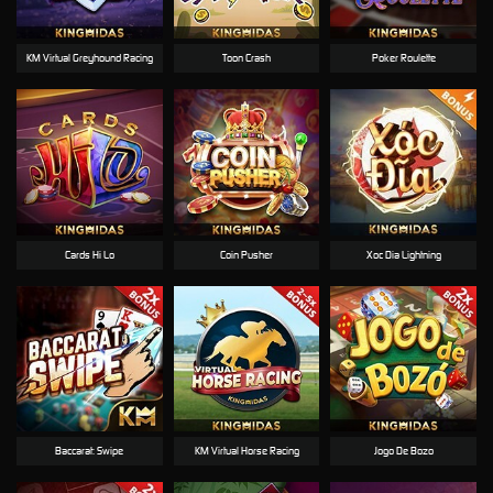
KM Virtual Greyhound Racing
Toon Crash
Poker Roulette
Cards Hi Lo
Coin Pusher
Xoc Dia Lightning
Baccarat: Swipe
KM Virtual Horse Racing
Jogo De Bozo