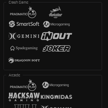
Crash Game
Arcade