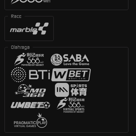
Race
Olahraga