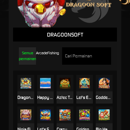
DRAGOONSOFT
Semua
Arcade
Fishing
permainan
Dragon Palace Fishing
Happy Fish
Aztec Treasure
Let's Enhance
Goddess or Crash
Ninja Fishing
Let's Shoot
Crazy Orb
Golden Zuma
Big Hammer