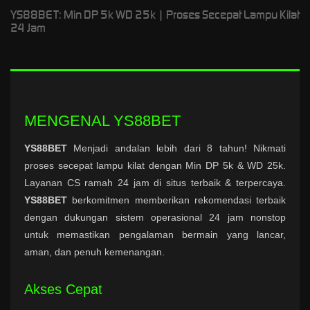
YS88BET: Min DP 5k WD 25k | Proses Secepat Lampu Kilat
24 Jam
MENGENAL YS88BET
YS88BET
Menjadi andalan lebih dari 8 tahun! Nikmati
proses secepat lampu kilat dengan Min DP 5k & WD 25k.
Layanan CS ramah 24 jam di situs terbaik & terpercaya.
YS88BET
berkomitmen memberikan rekomendasi terbaik
dengan dukungan sistem operasional 24 jam nonstop
untuk memastikan pengalaman bermain yang lancar,
aman, dan penuh kemenangan.
Akses Cepat