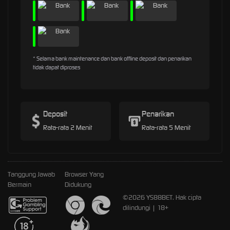
* Selama bank maintenance dan bank offline deposit dan penarikan
tidak dapat diproses
Deposit
Penarikan
Rata-rata 2 Menit
Rata-rata 5 Menit
Tanggung Jawab
Browser Yang
Bermain
Didukung
©2026 YS88BET. Hak cipta
dilindungi | 18+