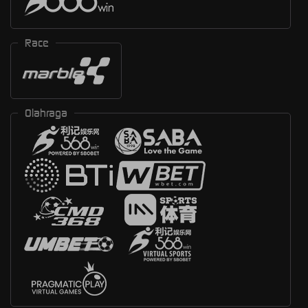
Race
Olahraga