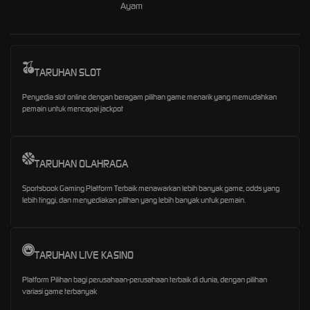
Ayam
TARUHAN SLOT
Penyedia slot online dengan beragam pilihan game menarik yang memudahkan
pemain untuk mencapai jackpot
TARUHAN OLAHRAGA
Sportsbook Gaming Platform Terbaik menawarkan lebih banyak game, odds yang
lebih tinggi, dan menyediakan pilihan yang lebih banyak untuk pemain.
TARUHAN LIVE KASINO
Platform Pilihan bagi perusahaan-perusahaan terbaik di dunia, dengan pilihan
variasi game terbanyak