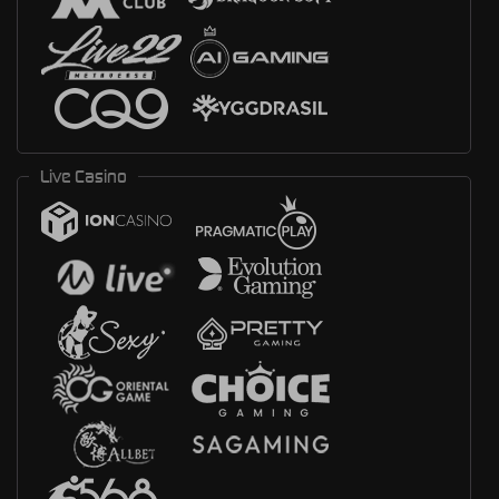
Live Casino