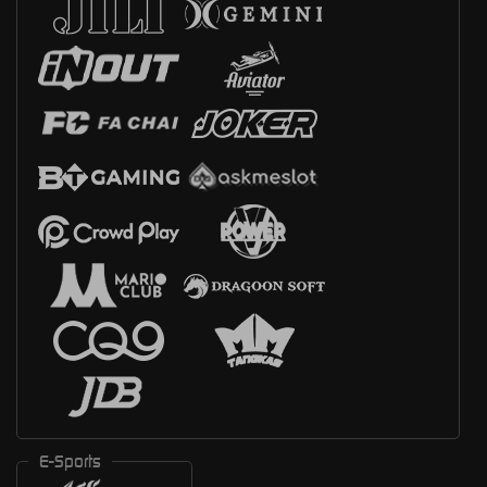
E-Sports