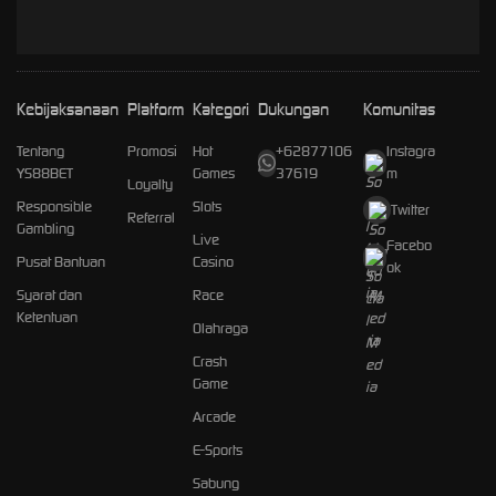
Kebijaksanaan
Platform
Kategori
Dukungan
Komunitas
Tentang
Promosi
Hot
+62877106
Instagra
YS88BET
Games
37619
m
Loyalty
Responsible
Slots
Twitter
Referral
Gambling
Live
Facebo
Pusat Bantuan
Casino
ok
Syarat dan
Race
Ketentuan
Olahraga
Crash
Game
Arcade
E-Sports
Sabung