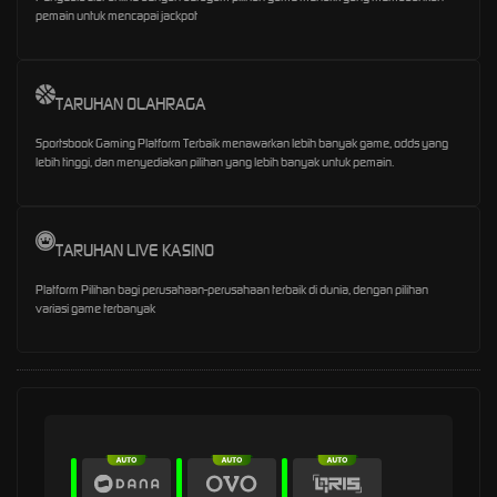
pemain untuk mencapai jackpot
TARUHAN OLAHRAGA
Sportsbook Gaming Platform Terbaik menawarkan lebih banyak game, odds yang
lebih tinggi, dan menyediakan pilihan yang lebih banyak untuk pemain.
TARUHAN LIVE KASINO
Platform Pilihan bagi perusahaan-perusahaan terbaik di dunia, dengan pilihan
variasi game terbanyak