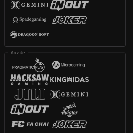
Arcade