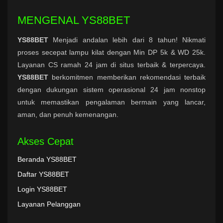
MENGENAL YS88BET
YS88BET
Menjadi andalan lebih dari 8 tahun! Nikmati
proses secepat lampu kilat dengan Min DP 5k & WD 25k.
Layanan CS ramah 24 jam di situs terbaik & terpercaya.
YS88BET
berkomitmen memberikan rekomendasi terbaik
dengan dukungan sistem operasional 24 jam nonstop
untuk memastikan pengalaman bermain yang lancar,
aman, dan penuh kemenangan.
Akses Cepat
Beranda YS88BET
Daftar YS88BET
Login YS88BET
Layanan Pelanggan