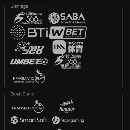
Olahraga
Crash Game