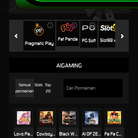
i
i
i
i
i
Facha
Fat Panda
Slot88 x PP
PG Soft
Pragmatic Play
AIGAMING
Semua
Slots
Top
permainan
20
Love Paradise
Cowboy Bullseye
Black WuKong
AI OF ZEUS
Fa Fa Caishen