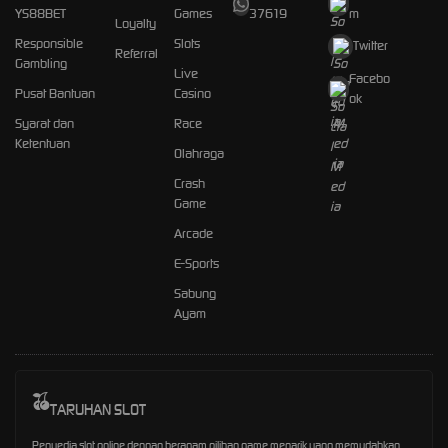
YS88BET
Games
37619
m
Loyalty
Responsible
Slots
Twitter
Referral
Gambling
Live
Facebo
Pusat Bantuan
Casino
ok
Syarat dan
Race
Ketentuan
Olahraga
Crash
Game
Arcade
E-Sports
Sabung
Ayam
TARUHAN SLOT
Penyedia slot online dengan beragam pilihan game menarik yang memudahkan