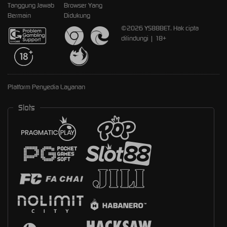
Tanggung Jawab
Browser Yang
Bermain
Didukung
©2026 YS88BET. Hak cipta
dilindungi | 18+
Platform Penyedia Layanan
Slots