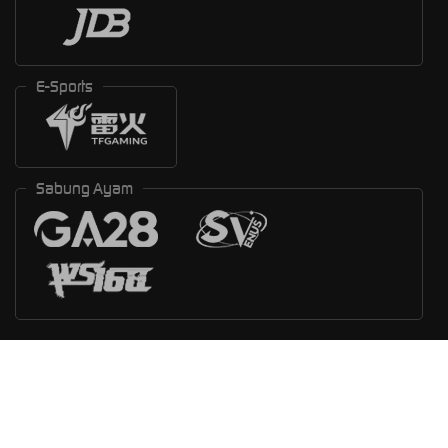
E-Sports
Sabung Ayam