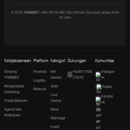
© 2026
YS88BET
- Min DP 5k WD 25k | Proses Secepat Lampu Kilat
24 Jam.
Kebijaksanaan
Platform
Kategori
Dukungan
Komunitas
Tentang
Promosi
Hot
+62877106
Instagra
YS88BET
Games
37619
m
Loyalty
Responsible
Slots
Twitter
Referral
Gambling
Live
Facebo
Pusat Bantuan
Casino
ok
Syarat dan
Race
Ketentuan
Olahraga
Crash