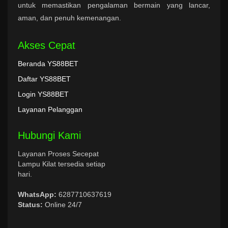
untuk memastikan pengalaman bermain yang lancar,
aman, dan penuh kemenangan.
Akses Cepat
Beranda YS88BET
Daftar YS88BET
Login YS88BET
Layanan Pelanggan
Hubungi Kami
Layanan Proses Secepat
Lampu Kilat tersedia setiap
hari.
WhatsApp:
6287710637619
Status:
Online 24/7