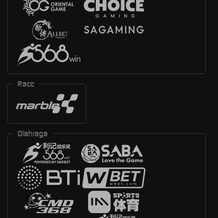
Race
Olahraga