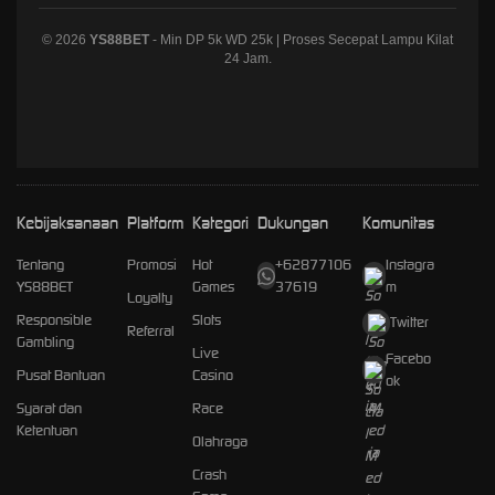
© 2026
YS88BET
- Min DP 5k WD 25k | Proses Secepat Lampu Kilat
24 Jam.
Kebijaksanaan
Platform
Kategori
Dukungan
Komunitas
Tentang
Promosi
Hot
+62877106
Instagra
YS88BET
Games
37619
m
Loyalty
Responsible
Slots
Twitter
Referral
Gambling
Live
Facebo
Pusat Bantuan
Casino
ok
Syarat dan
Race
Ketentuan
Olahraga
Crash