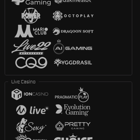
Live Casino