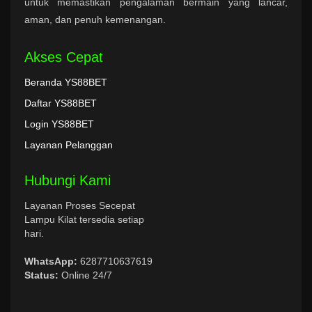
untuk memastikan pengalaman bermain yang lancar,
aman, dan penuh kemenangan.
Akses Cepat
Beranda YS88BET
Daftar YS88BET
Login YS88BET
Layanan Pelanggan
Hubungi Kami
Layanan Proses Secepat
Lampu Kilat tersedia setiap
hari.
WhatsApp:
6287710637619
Status:
Online 24/7