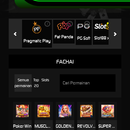
i
i
i
i
i
Facha
Fat Panda
Slot88 x PP
PG Soft
Pragmatic Play
FACHAI
Semua
Top
Slots
permainan
20
Poker Win
MUSCLE FORTUNE CAT
GOLDEN IDOL
REVOLVER HARE
SUPER ELEMENTS 2