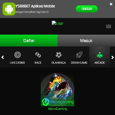
×
YS88BET Aplikasi Mobile
UNDUH
Jangan tampilkan lagi hari ini
Daftar
Masuk
S
LIVE CASINO
RACE
OLAHRAGA
CRASH GAME
ARCADE
MicroGaming