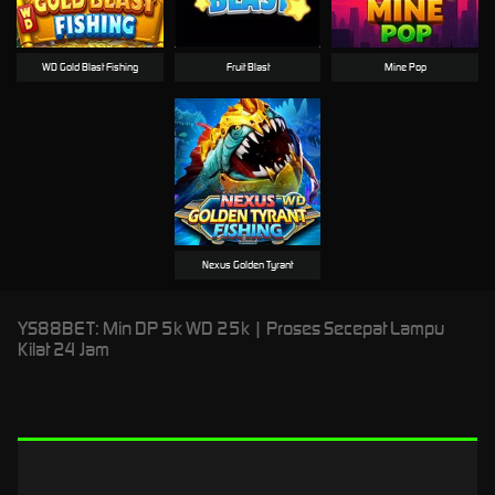
WD Gold Blast Fishing
Fruit Blast
Mine Pop
Nexus Golden Tyrant
YS88BET: Min DP 5k WD 25k | Proses Secepat Lampu
Kilat 24 Jam