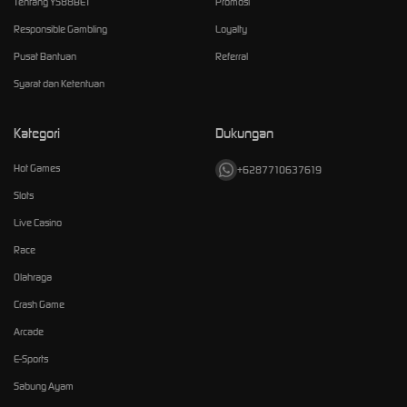
Tentang YS88BET
Promosi
Responsible Gambling
Loyalty
Pusat Bantuan
Referral
Syarat dan Ketentuan
Kategori
Dukungan
Hot Games
+6287710637619
Slots
Live Casino
Race
Olahraga
Crash Game
Arcade
E-Sports
Sabung Ayam