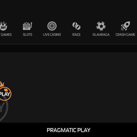
T GAMES
SLOTS
LIVE CASINO
RACE
OLAHRAGA
CRASH GAME
PRAGMATIC PLAY