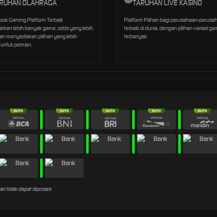
RUHAN OLAHRAGA
TARUHAN LIVE KASINO
ook Gaming Platform Terbaik
Platform Pilihan bagi perusahaan-perusa
kan lebih banyak game, odds yang lebih
terbaik di dunia, dengan pilihan variasi g
 dan menyediakan pilihan yang lebih
terbanyak
untuk pemain.
an tidak dapat diproses