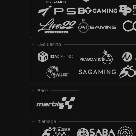
Live Casino
Race
Olahraga