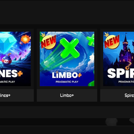
ines+
Limbo+
Spir