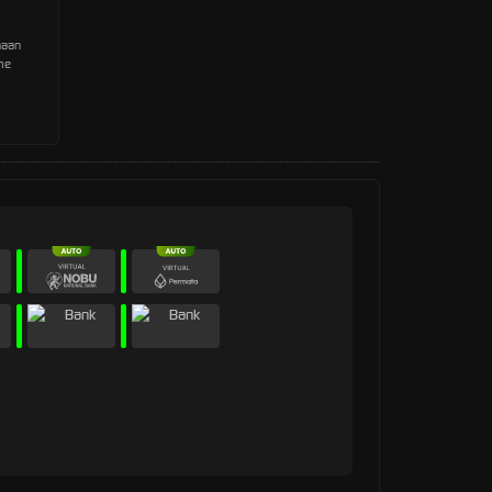
haan
ame