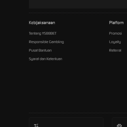
Kebijaksanaan
Platform
Tentang YS88BET
Promosi
Responsible Gambling
Loyalty
Pusat Bantuan
Referral
Syarat dan Ketentuan