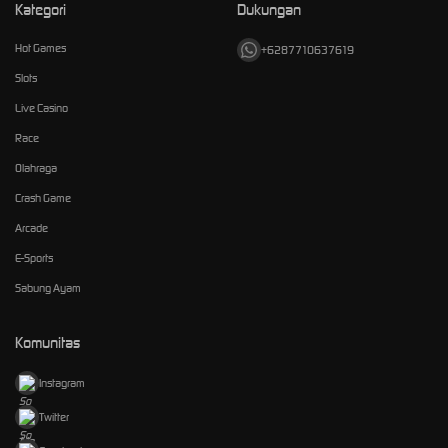
Kategori
Dukungan
Hot Games
+6287710637619
Slots
Live Casino
Race
Olahraga
Crash Game
Arcade
E-Sports
Sabung Ayam
Komunitas
Instagram
Twitter