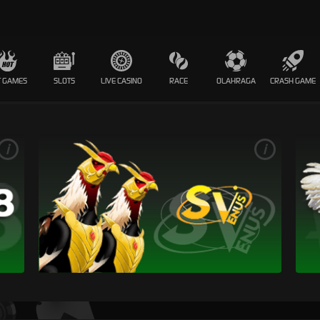
T GAMES
SLOTS
LIVE CASINO
RACE
OLAHRAGA
CRASH GAME
i
i