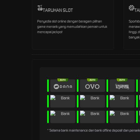
TARUHAN SLOT
TA
Penyedia slot online dengan beragam pilihan
Sportsb
game menarik yang memudahkan pemain untuk
menawar
mencapai jackpot
tinggi,
banyak 
* Selama bank maintenance dan bank offline deposit dan penarik