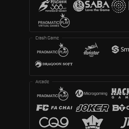
Crash Game
Arcade