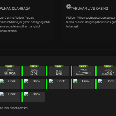
RUHAN OLAHRAGA
TARUHAN LIVE KASINO
ook Gaming Platform Terbaik
Platform Pilihan bagi perusahaan-perusa
kan lebih banyak game, odds yang lebih
terbaik di dunia, dengan pilihan variasi g
 dan menyediakan pilihan yang lebih
terbanyak
untuk pemain.
an tidak dapat diproses