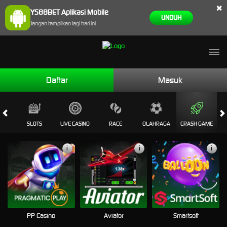
×
YS88BET Aplikasi Mobile
UNDUH
Jangan tampilkan lagi hari ini
Daftar
Masuk
MES
SLOTS
LIVE CASINO
RACE
OLAHRAGA
CRASH GAME
i
i
i
PP Casino
Aviator
Smartsoft