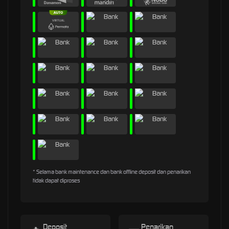
* Selama bank maintenance dan bank offline deposit dan penarikan
tidak dapat diproses
Deposit
Penarikan