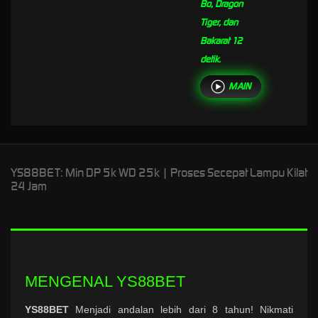
Bo, Dragon
Tiger, dan
Bakarat 12
detik.
MAIN
YS88BET: Min DP 5k WD 25k | Proses Secepat Lampu Kilat
24 Jam
MENGENAL YS88BET
YS88BET
Menjadi andalan lebih dari 8 tahun! Nikmati