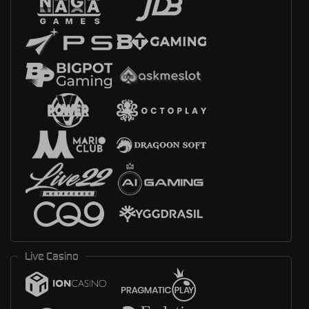
Live Casino