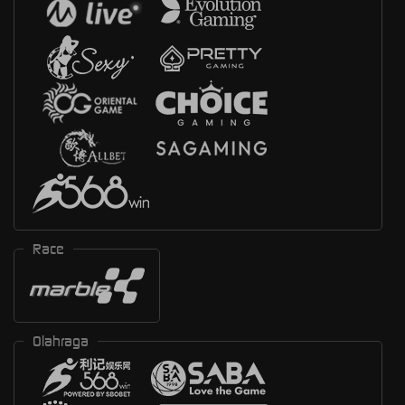
Race
Olahraga