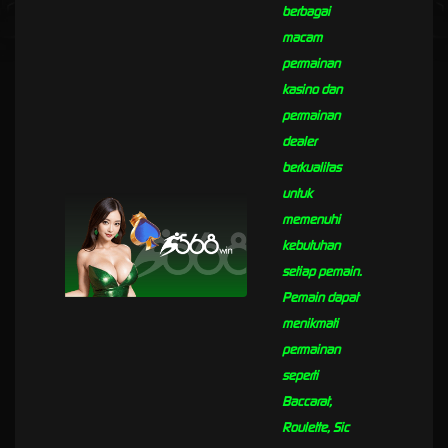
berbagai
macam
permainan
kasino dan
permainan
dealer
berkualitas
untuk
memenuhi
kebutuhan
setiap pemain.
Pemain dapat
menikmati
permainan
seperti
Baccarat,
Roulette, Sic