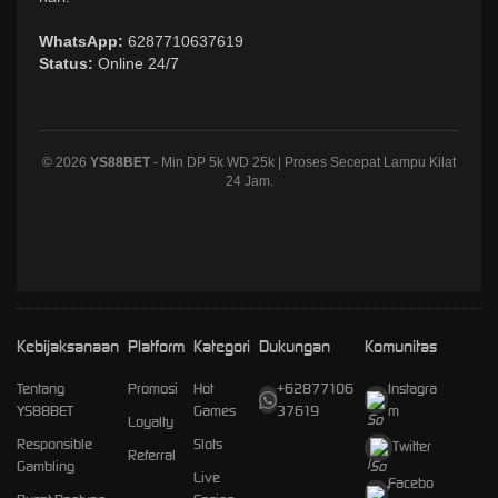
WhatsApp:
6287710637619
Status:
Online 24/7
© 2026
YS88BET
- Min DP 5k WD 25k | Proses Secepat Lampu Kilat
24 Jam.
Kebijaksanaan
Platform
Kategori
Dukungan
Komunitas
Tentang
Promosi
Hot
+62877106
Instagra
YS88BET
Games
37619
m
Loyalty
Responsible
Slots
Twitter
Referral
Gambling
Live
Facebo