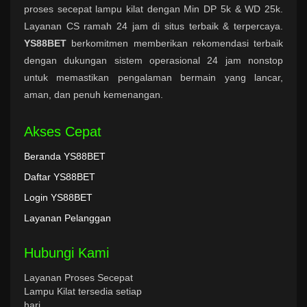
proses secepat lampu kilat dengan Min DP 5k & WD 25k.
Layanan CS ramah 24 jam di situs terbaik & terpercaya.
YS88BET
berkomitmen memberikan rekomendasi terbaik
dengan dukungan sistem operasional 24 jam nonstop
untuk memastikan pengalaman bermain yang lancar,
aman, dan penuh kemenangan.
Akses Cepat
Beranda YS88BET
Daftar YS88BET
Login YS88BET
Layanan Pelanggan
Hubungi Kami
Layanan Proses Secepat
Lampu Kilat tersedia setiap
hari.