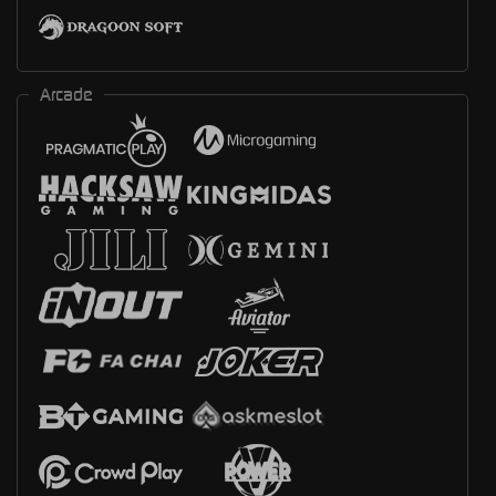
Arcade