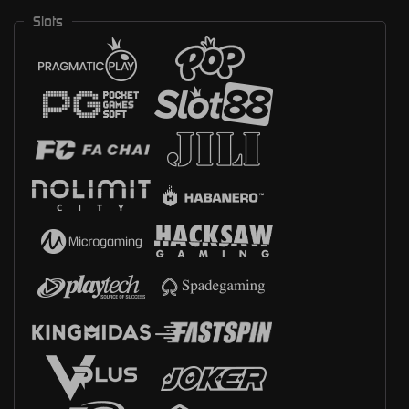
Slots