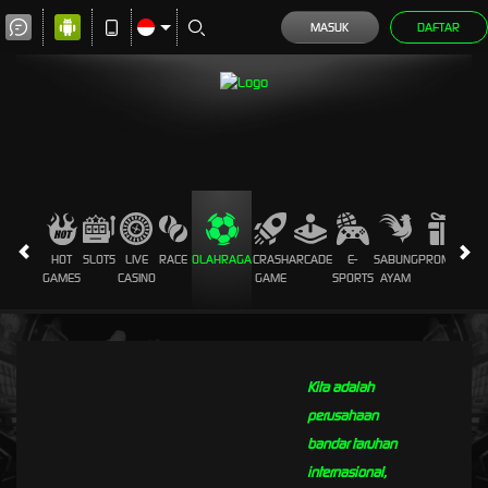
MASUK
DAFTAR
HOT
SLOTS
LIVE
RACE
OLAHRAGA
CRASH
ARCADE
E-
SABUNG
PROMOSI
GAMES
CASINO
GAME
SPORTS
AYAM
Kita adalah
perusahaan
bandar taruhan
internasional,