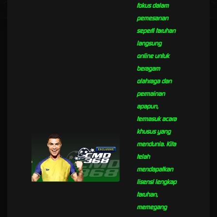
fokus dalam
pemesanan
seperti taruhan
langsung
online untuk
beragam
olahraga dan
permainan
apapun,
termasuk acara
khusus yang
mendunia. Kita
telah
mendapatkan
lisensi lengkap
taruhan,
memegang