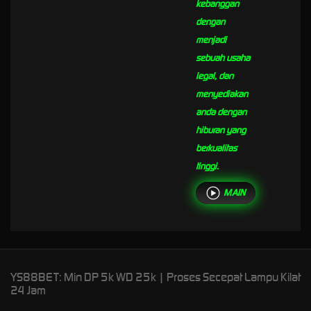
kebanggan
dengan
menjadi
sebuah usaha
legal, dan
menyediakan
anda dengan
hiburan yang
berkualitas
tinggi.
MAIN
YS88BET: Min DP 5k WD 25k | Proses Secepat Lampu Kilat
24 Jam