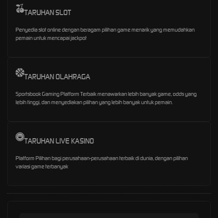
TARUHAN SLOT
Penyedia slot online dengan beragam pilihan game menarik yang memudahkan
pemain untuk mencapai jackpot
TARUHAN OLAHRAGA
Sportsbook Gaming Platform Terbaik menawarkan lebih banyak game, odds yang
lebih tinggi, dan menyediakan pilihan yang lebih banyak untuk pemain.
TARUHAN LIVE KASINO
Platform Pilihan bagi perusahaan-perusahaan terbaik di dunia, dengan pilihan
variasi game terbanyak