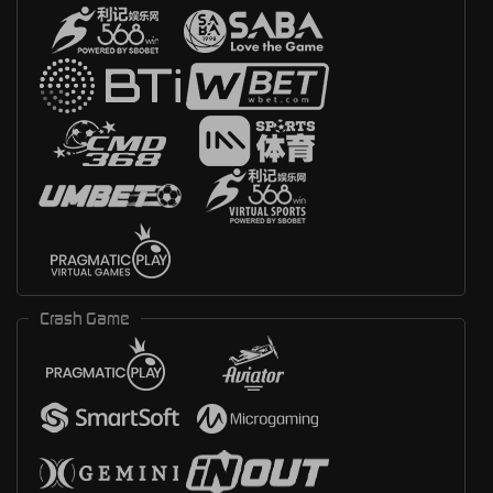
Crash Game