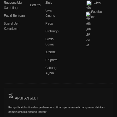
Responsible
Slots
Twitter
Referral
Gambling
Live
Facebo
Pusat Bantuan
Casino
ok
Syarat dan
Race
Ketentuan
Olahraga
Crash
Game
Arcade
E-Sports
Sabung
Ayam
TARUHAN SLOT
Penyedia slot online dengan beragam pilihan game menarik yang memudahkan
pemain untuk mencapai jackpot