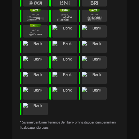
* Selama bank maintenance dan bank offline deposit dan penarikan
tidak dapat diproses