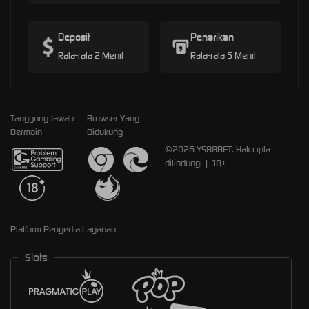
Deposit
Penarikan
Rata-rata 2 Menit
Rata-rata 5 Menit
Tanggung Jawab
Browser Yang
Bermain
Didukung
©2026 YS88BET. Hak cipta
dilindungi | 18+
Platform Penyedia Layanan
Slots