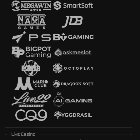
Live Casino