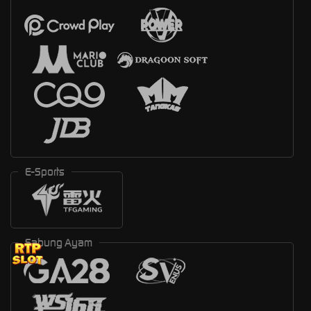
E-Sports
Sabung Ayam