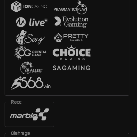
Race
Olahraga