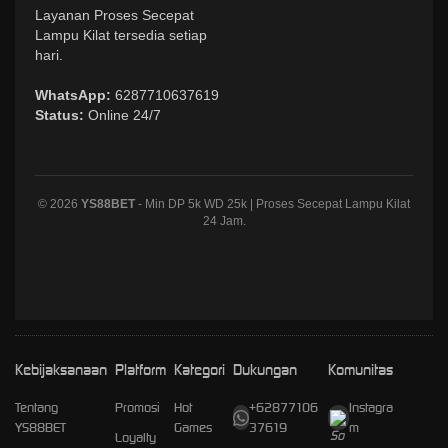
Layanan Proses Secepat
Lampu Kilat tersedia setiap
hari.
WhatsApp:
6287710637619
Status:
Online 24/7
© 2026
YS88BET
- Min DP 5k WD 25k | Proses Secepat Lampu Kilat
24 Jam.
Kebijaksanaan
Platform
Kategori
Dukungan
Komunitas
Tentang
Promosi
Hot
+62877106
Instagra
YS88BET
Games
37619
m
Loyalty