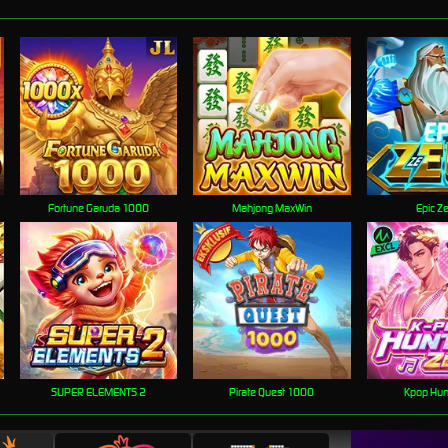
Fortune Garuda 1000
Mahjong MaxWin
Epic Z
SUPER ELEMENTS 2
Pirate Quest 1000
Kpop Hun