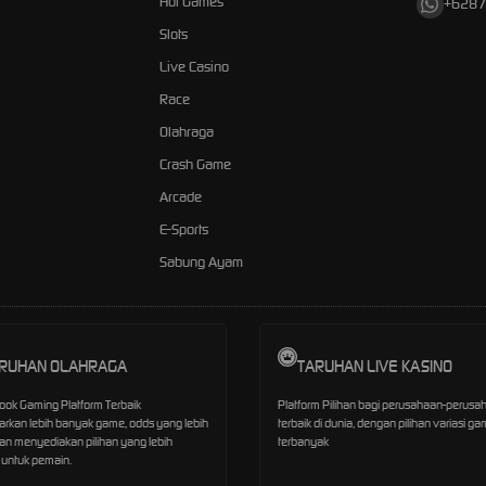
Hot Games
+6287
Slots
Live Casino
Race
Olahraga
Crash Game
Arcade
E-Sports
Sabung Ayam
RUHAN OLAHRAGA
TARUHAN LIVE KASINO
ook Gaming Platform Terbaik
Platform Pilihan bagi perusahaan-perusa
kan lebih banyak game, odds yang lebih
terbaik di dunia, dengan pilihan variasi g
 dan menyediakan pilihan yang lebih
terbanyak
untuk pemain.