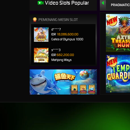
Video Slots Popular
PEMENANG MESIN SLOT
d****7
IDR
18,086,600.00
Gates of Olympus 1000
s****3
IDR
682,200.00
Mahjong Ways
sayan****1
IDR
654,240.00
Gates of Olympus 1000
jangi****9
IDR
554,880.00
Mahjong Wins 3 – Black
Scatter
nu****a
IDR
544,040.00
Starlight Princess™ 1000