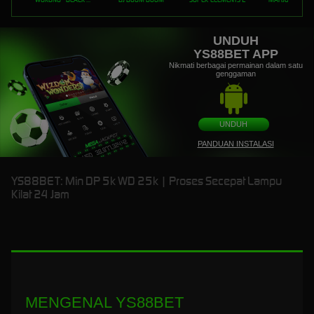
UNDUH
YS88BET APP
Nikmati berbagai permainan dalam satu
genggaman
UNDUH
PANDUAN INSTALASI
YS88BET: Min DP 5k WD 25k | Proses Secepat Lampu
Kilat 24 Jam
MENGENAL YS88BET