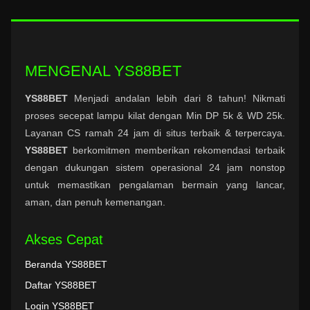
MENGENAL YS88BET
YS88BET
Menjadi andalan lebih dari 8 tahun! Nikmati
proses secepat lampu kilat dengan Min DP 5k & WD 25k.
Layanan CS ramah 24 jam di situs terbaik & terpercaya.
YS88BET
berkomitmen memberikan rekomendasi terbaik
dengan dukungan sistem operasional 24 jam nonstop
untuk memastikan pengalaman bermain yang lancar,
aman, dan penuh kemenangan.
Akses Cepat
Beranda YS88BET
Daftar YS88BET
Login YS88BET