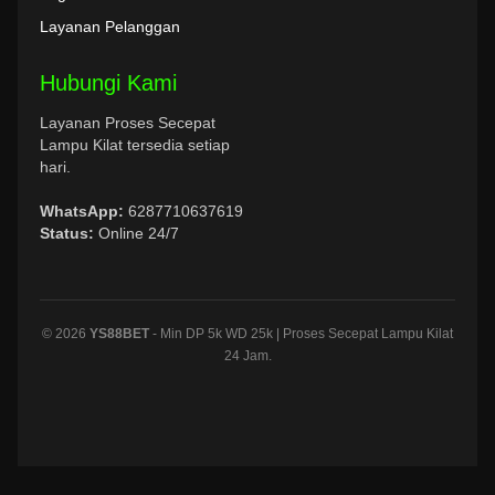
Layanan Pelanggan
Hubungi Kami
Layanan Proses Secepat
Lampu Kilat tersedia setiap
hari.
WhatsApp:
6287710637619
Status:
Online 24/7
© 2026
YS88BET
- Min DP 5k WD 25k | Proses Secepat Lampu Kilat
24 Jam.