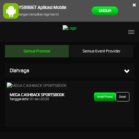
×
YS88BET Aplikasi Mobile
UNDUH
Jangan tampilkan lagi hari ini
Semua Promosi
Semua Event Provider
Olahraga
MEGA CASHBACK SPORTSBOOK
Ambil Promo
Detail
Tanggal akhir:
01-Jan-2030