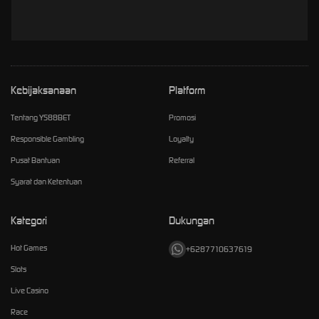
Kebijaksanaan
Platform
Tentang YS88BET
Promosi
Responsible Gambling
Loyalty
Pusat Bantuan
Referral
Syarat dan Ketentuan
Kategori
Dukungan
Hot Games
+6287710637619
Slots
Live Casino
Race