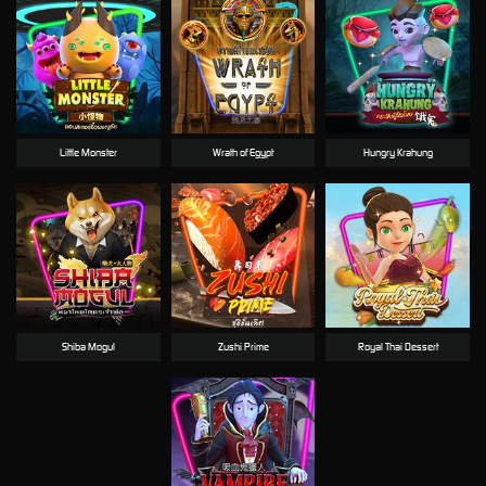
Little Monster
Wrath of Egypt
Hungry Krahung
Shiba Mogul
Zushi Prime
Royal Thai Dessert