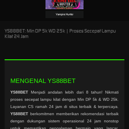
Vampire Hunter
YS88BET: Min DP 5k WD 25k | Proses Secepat Lampu
Kilat 24 Jam
MENGENAL YS88BET
YS88BET
Menjadi andalan lebih dari 8 tahun! Nikmati
proses secepat lampu kilat dengan Min DP 5k & WD 25k.
Layanan CS ramah 24 jam di situs terbaik & terpercaya.
YS88BET
berkomitmen memberikan rekomendasi terbaik
dengan dukungan sistem operasional 24 jam nonstop
untuk memastikan pengalaman bermain yang lancar,