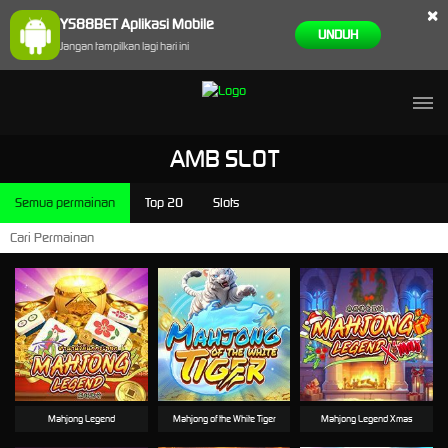
×
YS88BET Aplikasi Mobile
UNDUH
Jangan tampilkan lagi hari ini
AMB SLOT
Semua permainan
Top 20
Slots
Mahjong Legend
Mahjong of the White Tiger
Mahjong Legend Xmas