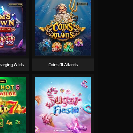
Mahjong Ways
arging Wilds
Coins Of Atlantis