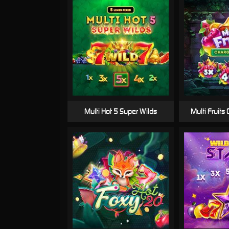
Multi Hot 5 Super Wilds
Multi Fruits