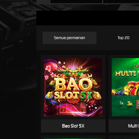
Semua permainan
Top 20
Bao Slot 5X
Multi