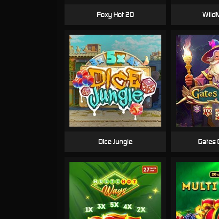
Foxy Hot 20
WildM
Dice Jungle
Gates 