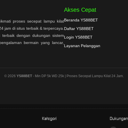
Akses Cepat
Beranda YS88BET
ikmati proses secepat lampu kilat
am di situs terbaik & terpercaya.
Daftar YS88BET
terbaik dengan dukungan sistem
Login YS88BET
pengalaman bermain yang lancar,
Layanan Pelanggan
© 2026
YS88BET
- Min DP 5k WD 25k | Proses Secepat Lampu Kilat 24 Jam.
Kategori
Dukungan