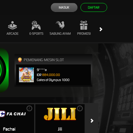
MASUK
DAFTAR
ARCADE
E-SPORTS
SABUNG AYAM
PROMOSI
PEMENANG MESIN SLOT
9****a
IDR
884,000.00
Gates of Olympus 1000
a****0
IDR
820,200.00
Mahjong Ways
i
i
i
s****3
IDR
654,400.00
No Limit City
Mahjong Ways
Fachai
Jili
heripu****7