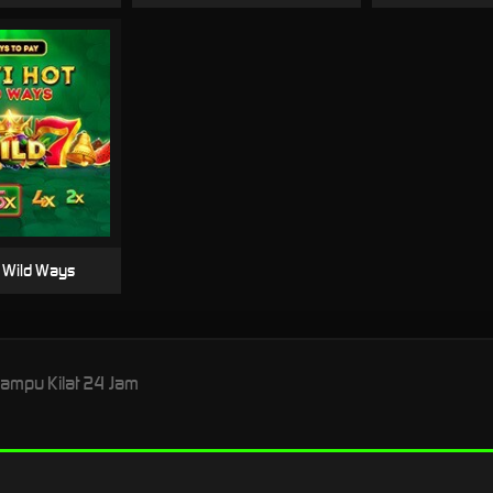
t Wild Ways
ampu Kilat 24 Jam