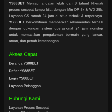
YS88BET
Menjadi andalan lebih dari 8 tahun! Nikmati
proses secepat lampu kilat dengan Min DP 5k & WD 25k.
Layanan CS ramah 24 jam di situs terbaik & terpercaya.
YS88BET
berkomitmen memberikan rekomendasi terbaik
dengan dukungan sistem operasional 24 jam nonstop
untuk memastikan pengalaman bermain yang lancar,
aman, dan penuh kemenangan.
Akses Cepat
Beranda YS88BET
Daftar YS88BET
Login YS88BET
Layanan Pelanggan
Hubungi Kami
Layanan Proses Secepat