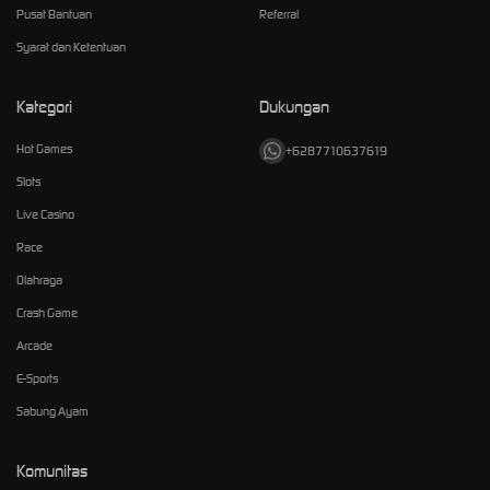
Pusat Bantuan
Referral
Syarat dan Ketentuan
Kategori
Dukungan
Hot Games
+6287710637619
Slots
Live Casino
Race
Olahraga
Crash Game
Arcade
E-Sports
Sabung Ayam
Komunitas