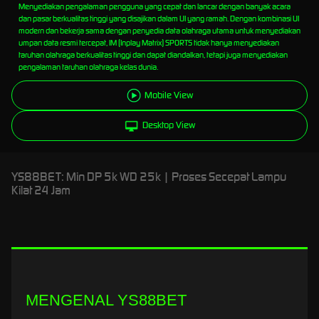
Menyediakan pengalaman pengguna yang cepat dan lancar dengan banyak acara
dan pasar berkualitas tinggi yang disajikan dalam UI yang ramah. Dengan kombinasi UI
modern dan bekerja sama dengan penyedia data olahraga utama untuk menyediakan
umpan data resmi tercepat, IM (Inplay Matrix) SPORTS tidak hanya menyediakan
taruhan olahraga berkualitas tinggi dan dapat diandalkan, tetapi juga menyediakan
pengalaman taruhan olahraga kelas dunia.
Mobile View
Desktop View
YS88BET: Min DP 5k WD 25k | Proses Secepat Lampu
Kilat 24 Jam
MENGENAL YS88BET