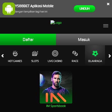
×
YS88BET Aplikasi Mobile
UNDUH
Jangan tampilkan lagi hari ini
Daftar
Masuk
HOT GAMES
SLOTS
LIVE CASINO
RACE
OLAHRAGA
CRA
IM Sportsbook