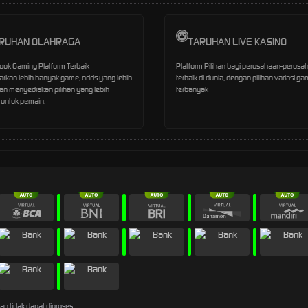
RUHAN OLAHRAGA
TARUHAN LIVE KASINO
ook Gaming Platform Terbaik
Platform Pilihan bagi perusahaan-perusa
kan lebih banyak game, odds yang lebih
terbaik di dunia, dengan pilihan variasi g
 dan menyediakan pilihan yang lebih
terbanyak
untuk pemain.
an tidak dapat diproses