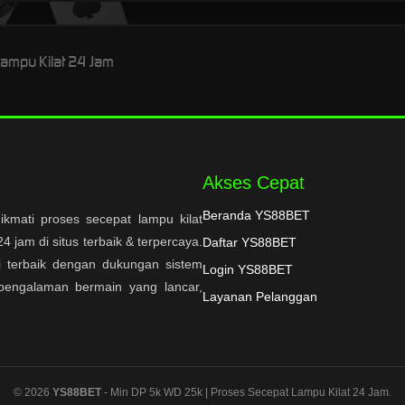
ampu Kilat 24 Jam
Akses Cepat
Beranda YS88BET
ikmati proses secepat lampu kilat
am di situs terbaik & terpercaya.
Daftar YS88BET
terbaik dengan dukungan sistem
Login YS88BET
pengalaman bermain yang lancar,
Layanan Pelanggan
© 2026
YS88BET
- Min DP 5k WD 25k | Proses Secepat Lampu Kilat 24 Jam.