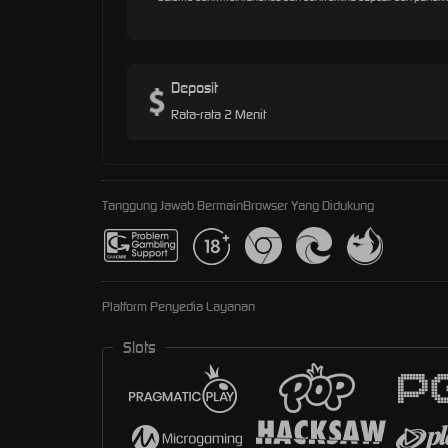
Deposit
Rata-rata 2 Menit
Tanggung Jawab Bermain
Browser Yang Didukung
Platform Penyedia Layanan
Slots