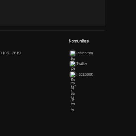
Komunitas
710637619
Instagram
Twitter
Facebook