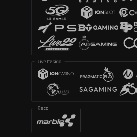
Live Casino
Race