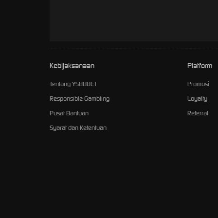
Kebijaksanaan
Platform
Tentang YS88BET
Promosi
Responsible Gambling
Loyalty
Pusat Bantuan
Referral
Syarat dan Ketentuan